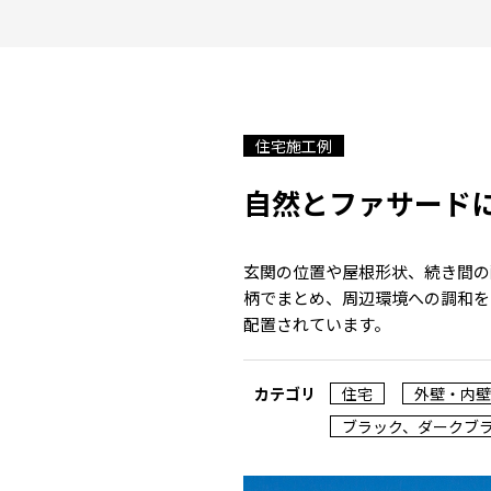
住宅施工例
自然とファサード
玄関の位置や屋根形状、続き間の
柄でまとめ、周辺環境への調和を
配置されています。
カテゴリ
住宅
外壁・内壁
ブラック、ダークブ