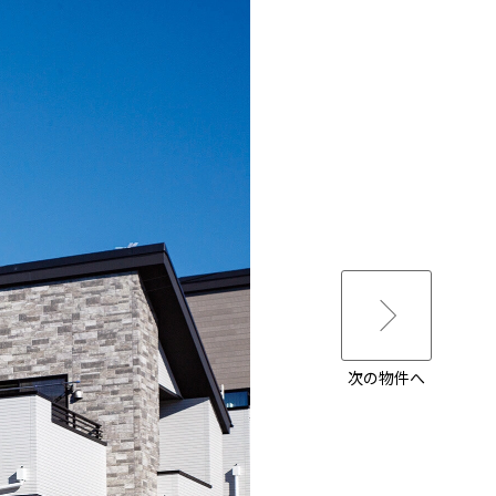
次の物件へ