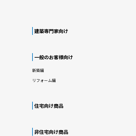
建築専門家向け
一般のお客様向け
新築編
リフォーム編
住宅向け商品
非住宅向け商品