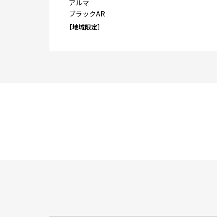
アルマ
ブラックAR
［地域限定］