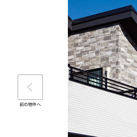
前の物件へ