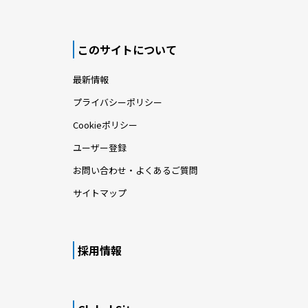
このサイトについて
最新情報
プライバシーポリシー
Cookieポリシー
ユーザー登録
お問い合わせ・よくあるご質問
サイトマップ
採用情報