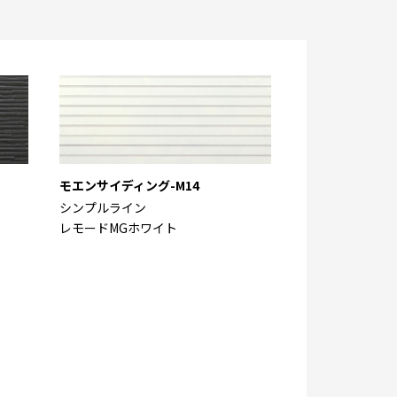
モエンサイディング-M14
シンプルライン
レモードMGホワイト