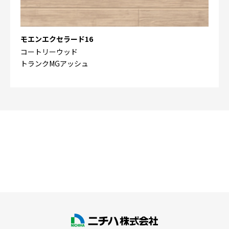
モエンエクセラード16
コートリーウッド
トランクMGアッシュ