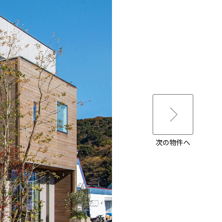
次の物件へ