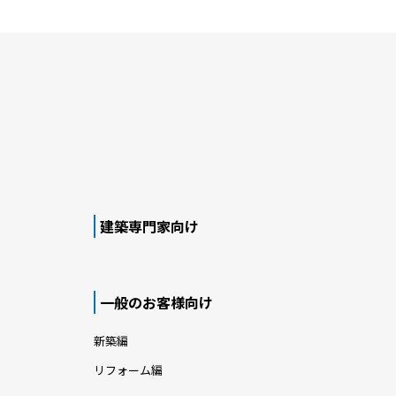
建築専門家向け
一般のお客様向け
新築編
リフォーム編