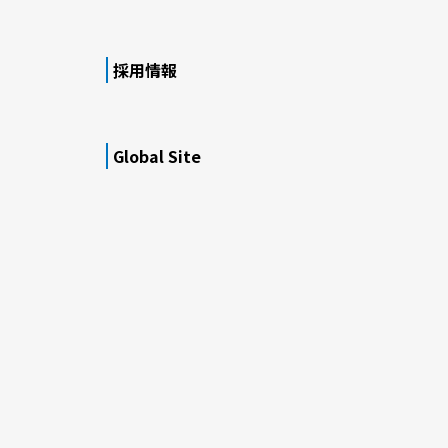
採用情報
Global Site