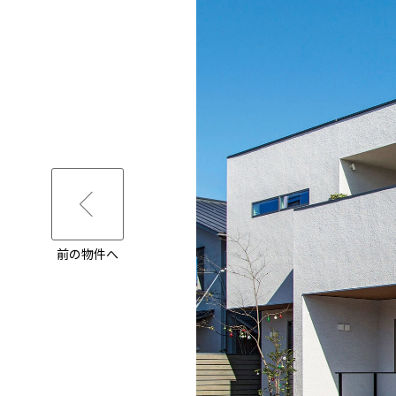
前の物件へ