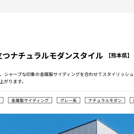
立つナチュラルモダンスタイル
【熊本県】
、シャープな印象の金属製サイディングを合わせてスタイリッシュ
上がります。
金属製サイディング
グレー系
ナチュラルモダン