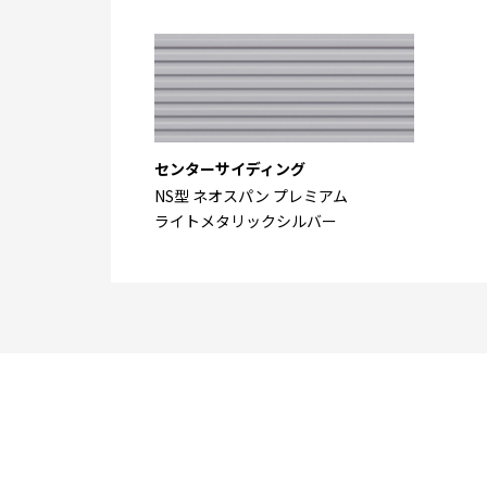
センターサイディング
NS型 ネオスパン プレミアム
ライトメタリックシルバー