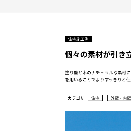
住宅施工例
個々の素材が引き
塗り壁と木のナチュラルな素材に
を用いることでよりすっきりと仕
カテゴリ
住宅
外壁・内壁