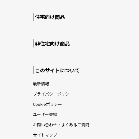
住宅向け商品
非住宅向け商品
このサイトについて
最新情報
プライバシーポリシー
Cookieポリシー
ユーザー登録
お問い合わせ・よくあるご質問
サイトマップ