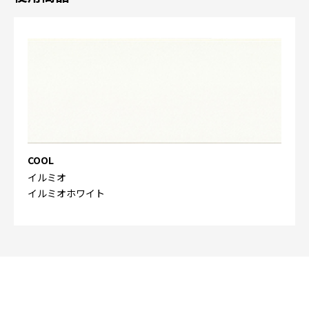
COOL
イルミオ
イルミオホワイト