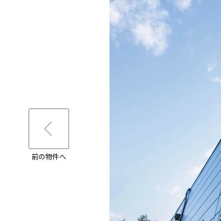
前の物件へ