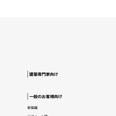
建築専門家向け
一般のお客様向け
新築編