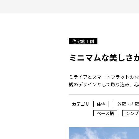
住宅施工例
ミニマムな美しさ
ミライアとスマートフラットのな
観のデザインとして取り込み、心
カテゴリ
住宅
外壁・内壁
ベース柄
シンプ