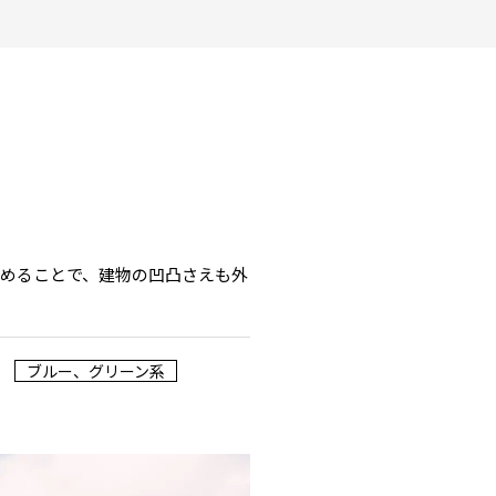
めることで、建物の凹凸さえも外
ブルー、グリーン系