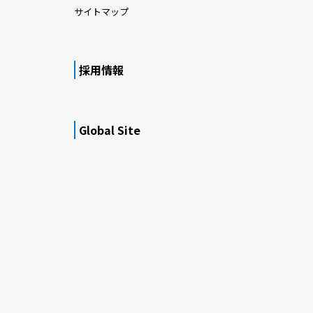
サイトマップ
採用情報
Global Site