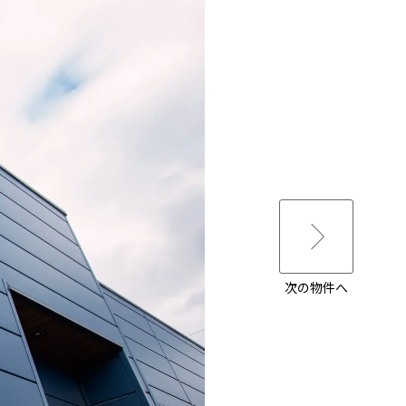
次の物件へ