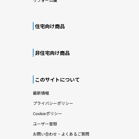
リフォーム編
住宅向け商品
非住宅向け商品
このサイトについて
最新情報
プライバシーポリシー
Cookieポリシー
ユーザー登録
お問い合わせ・よくあるご質問