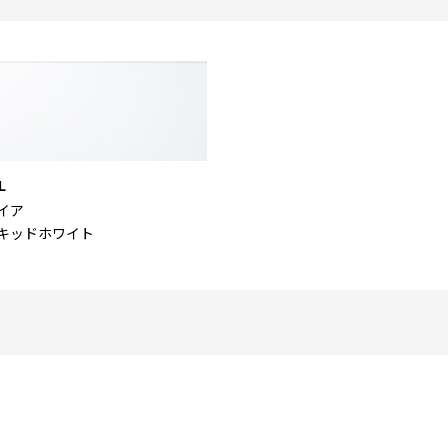
L
イア
キッドホワイト