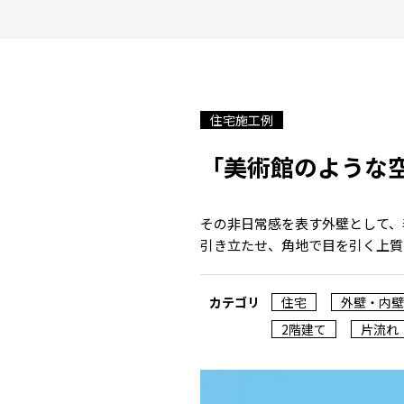
住宅施工例
「美術館のような
その非日常感を表す外壁として、
引き立たせ、角地で目を引く上質
カテゴリ
住宅
外壁・内壁
2階建て
片流れ