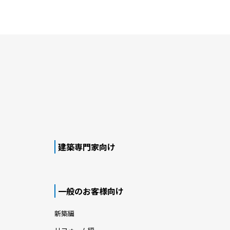
建築専門家向け
一般のお客様向け
新築編