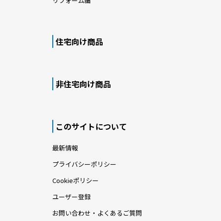
リフォーム編
住宅向け商品
非住宅向け商品
このサイトについて
最新情報
プライバシーポリシー
Cookieポリシー
ユーザー登録
お問い合わせ・よくあるご質問