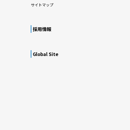
サイトマップ
採用情報
Global Site