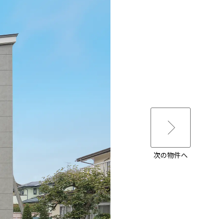
次の物件へ