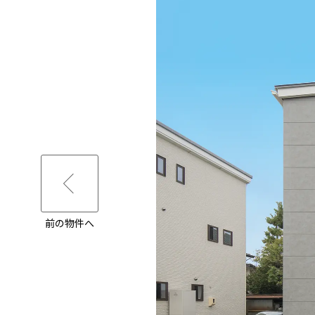
前の物件へ