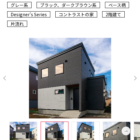
グレー系
ブラック、ダークブラウン系
ベース柄
Designer's Series
コントラストの家
2階建て
片流れ