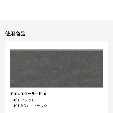
使用商品
モエンエクセラード16
ルビドフラット
ルビドMGエアブラック