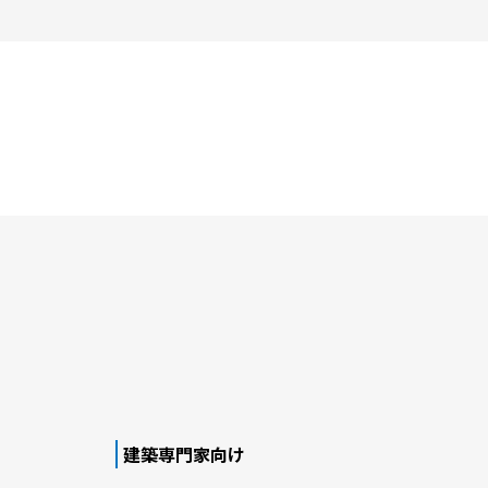
建築専門家向け