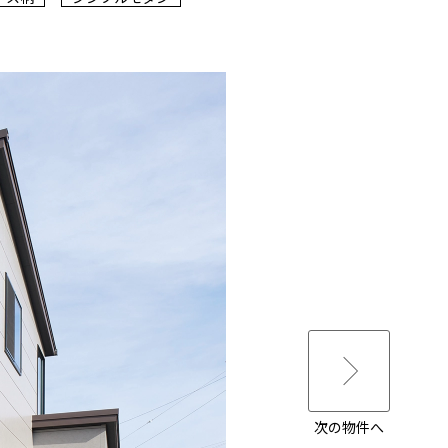
次の物件へ