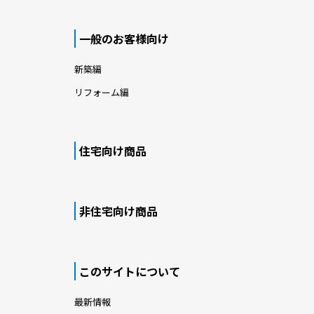
一般のお客様向け
新築編
リフォーム編
住宅向け商品
非住宅向け商品
このサイトについて
最新情報