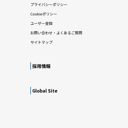
プライバシーポリシー
Cookieポリシー
ユーザー登録
お問い合わせ・よくあるご質問
サイトマップ
採用情報
Global Site