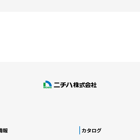
情報
カタログ