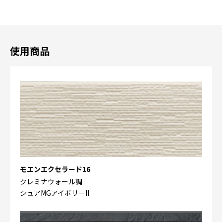
使用商品
モエンエクセラード16
クレミナウォール調
シュアMGアイボリーII