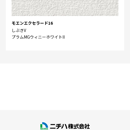
モエンエクセラード16
しぶきV
プラムMGウィニーホワイトII