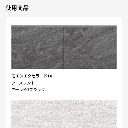
使用商品
モエンエクセラード16
アースレント
アーレMGブラック