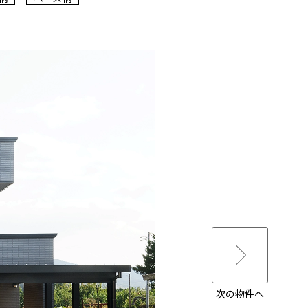
次の物件へ