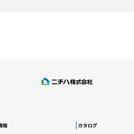
情報
カタログ