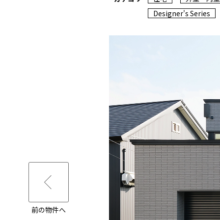
Designer's Series
前の物件へ