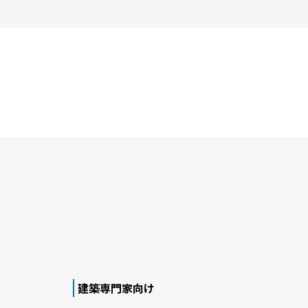
建築専門家向け