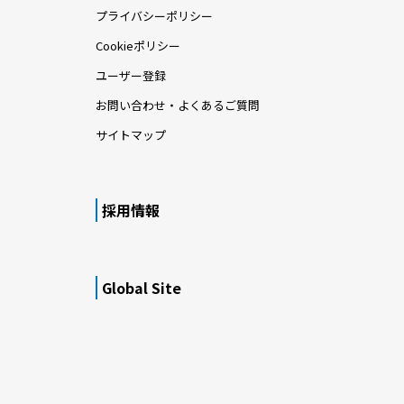
プライバシーポリシー
Cookieポリシー
ユーザー登録
お問い合わせ・よくあるご質問
サイトマップ
採用情報
Global Site