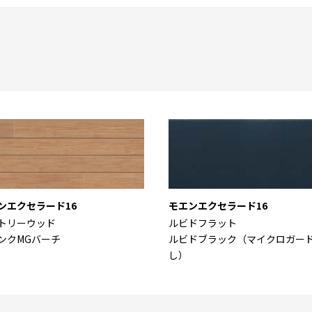
ンエクセラード16
モエンエクセラード16
トリーウッド
ルビドフラット
ンクMGバーチ
ルビドブラック（マイクロガー
し）