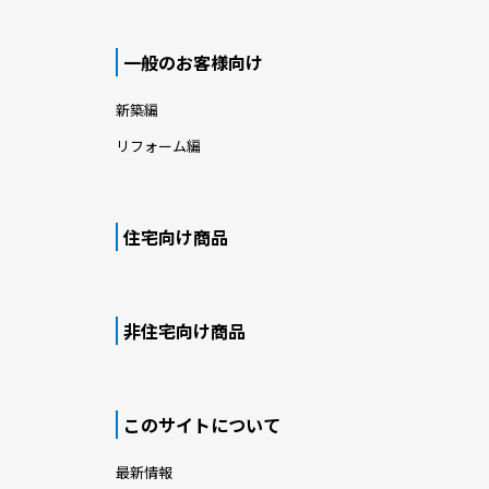
一般のお客様向け
新築編
リフォーム編
住宅向け商品
非住宅向け商品
このサイトについて
最新情報