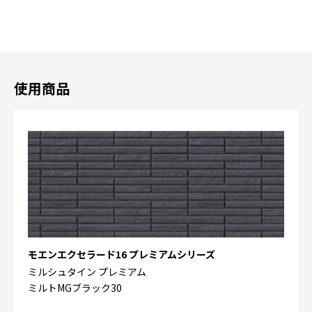
使用商品
モエンエクセラード16 プレミアムシリーズ
ミルシュタイン プレミアム
ミルトMGブラック30