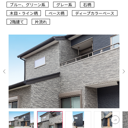
ブルー、グリーン系
グレー系
石柄
木目・ライン柄
ベース柄
ディープカラーベース
2階建て
片流れ