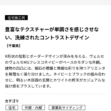
住宅施工例
豊富なテクスチャーが単調さを感じさせな
い、洗練されたコントラストデザイン
【千葉県】
R形状の陰影とボーダーデザインが深みを与える、ヴェルセ
のヴェルセMGフレスコネイビーがベースのモダンな外観。
建物の凹凸には、細石の積層と微細な彩りを持つアリエッタ
を無理なく張り分けました。ネイビーとブラックの組み合わ
せに、明るい木目調の玄関とホワイトの軒天がカジュアルな
抜け感をプラスしています。
カテゴリ
住宅
外壁・内壁
窯業系サイディング