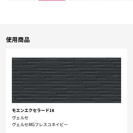
使用商品
モエンエクセラード16
ヴェルセ
ヴェルセMGフレスコネイビー