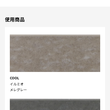
使用商品
COOL
イルミオ
メレグレー