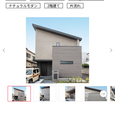
ナチュラルモダン
2階建て
片流れ