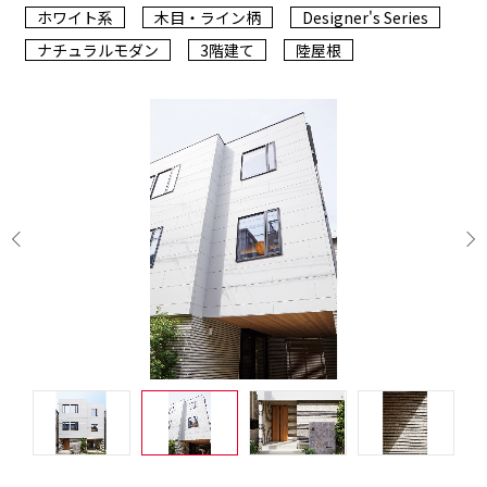
ホワイト系
木目・ライン柄
Designer's Series
ナチュラルモダン
3階建て
陸屋根