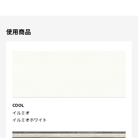
使用商品
COOL
イルミオ
イルミオホワイト