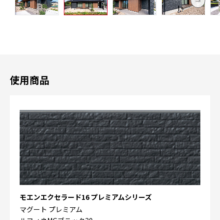
使用商品
モエンエクセラード16 プレミアムシリーズ
マグート プレミアム