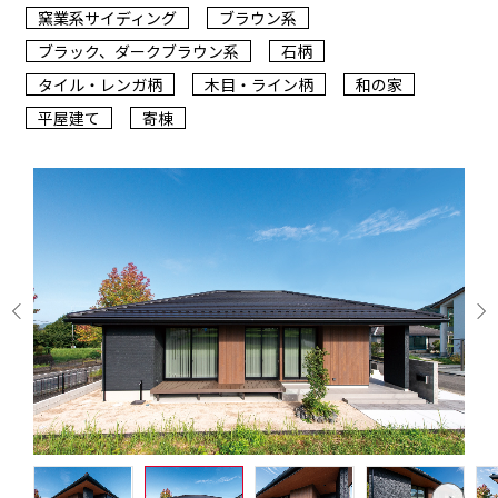
窯業系サイディング
ブラウン系
ブラック、ダークブラウン系
石柄
タイル・レンガ柄
木目・ライン柄
和の家
平屋建て
寄棟