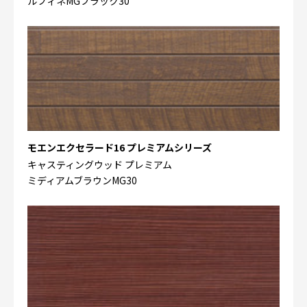
ルフィネMGブラック30
モエンエクセラード16 プレミアムシリーズ
キャスティングウッド プレミアム
ミディアムブラウンMG30