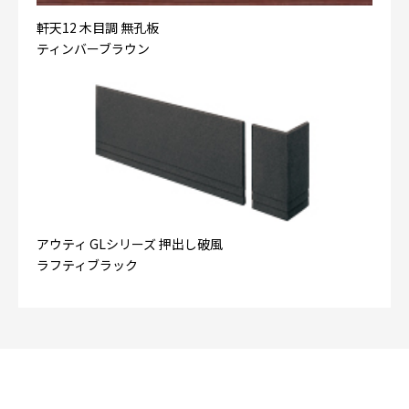
軒天12 木目調 無孔板
ティンバーブラウン
アウティ GLシリーズ 押出し破風
ラフティブラック