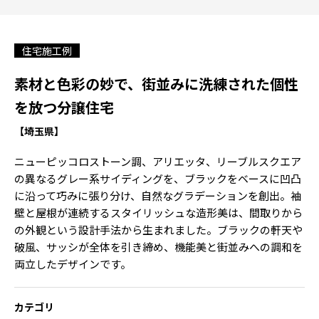
住宅施工例
素材と色彩の妙で、街並みに洗練された個性
を放つ分譲住宅
【埼玉県】
ニューピッコロストーン調、アリエッタ、リーブルスクエア
の異なるグレー系サイディングを、ブラックをベースに凹凸
に沿って巧みに張り分け、自然なグラデーションを創出。袖
壁と屋根が連続するスタイリッシュな造形美は、間取りから
の外観という設計手法から生まれました。ブラックの軒天や
破風、サッシが全体を引き締め、機能美と街並みへの調和を
両立したデザインです。
カテゴリ