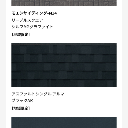
モエンサイディング-M14
リーブルスクエア
シルフMGグラファイト
［地域限定］
アスファルトシングル アルマ
ブラックAR
［地域限定］