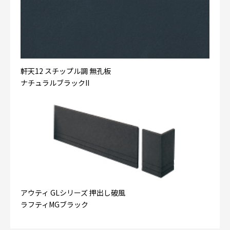
軒天12 スチップル調 無孔板
ナチュラルブラックII
アウティ GLシリーズ 押出し破風
ラフティMGブラック