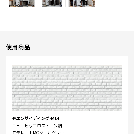
使用商品
モエンサイディング-M14
ニューピッコロストーン調
モデレートMGクールグレー