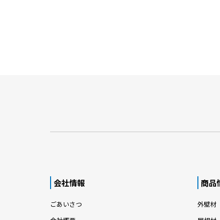
会社情報
商品
ごあいさつ
外壁材