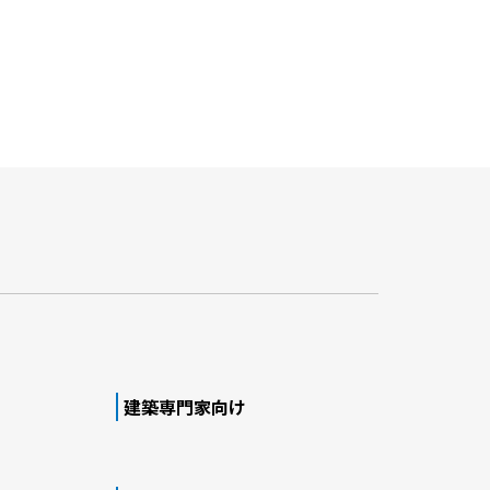
建築専門家向け