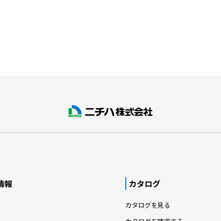
情報
カタログ
カタログを見る