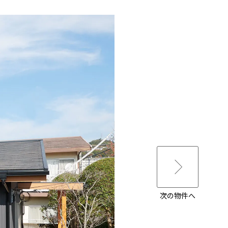
次の物件へ