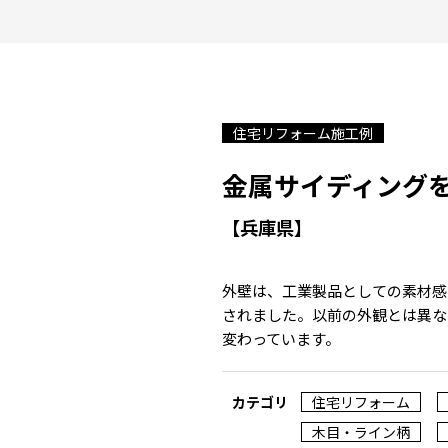
住宅リフォーム施工例
金属サイディング
【兵庫県】
外壁は、工業製品としての素材感
されました。以前の外観とは異な
変わっています。
カテゴリ
住宅リフォーム
木目・ライン柄