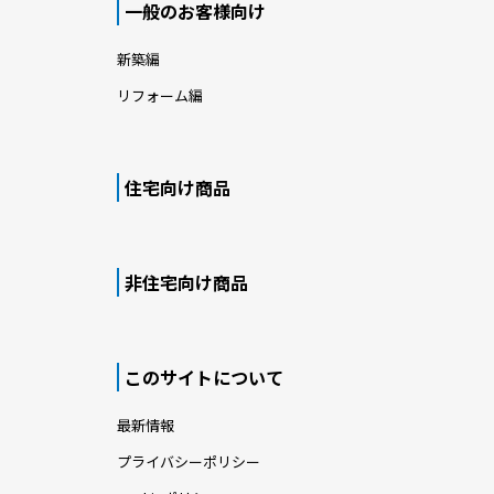
一般のお客様向け
新築編
リフォーム編
住宅向け商品
非住宅向け商品
このサイトについて
最新情報
プライバシーポリシー