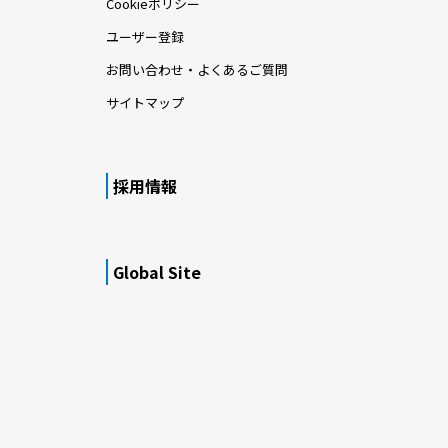
Cookieポリシー
ユーザー登録
お問い合わせ・よくあるご質問
サイトマップ
採用情報
Global Site