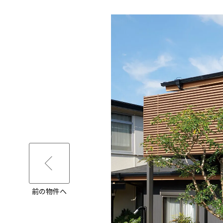
前の物件へ