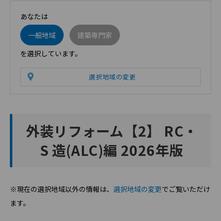
あなたは
一般地域
建築専門家
を選択しています。
選択地域の変更
外装リフォーム【2】 RC・
S 造(ALC)編 2026年版
※現在の選択地域以外の情報は、
選択地域の変更
でご覧いただけ
ます。