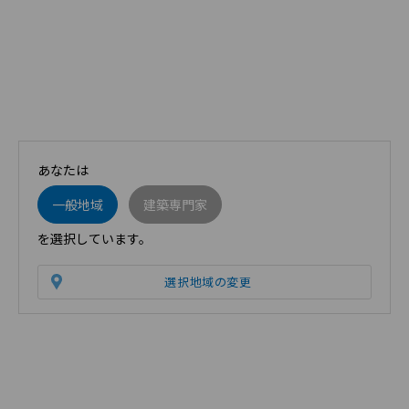
あなたは
一般地域
建築専門家
を選択しています。
選択地域の変更