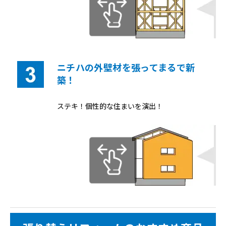
ニチハの外壁材を張ってまるで新
築！
ステキ！個性的な住まいを演出！