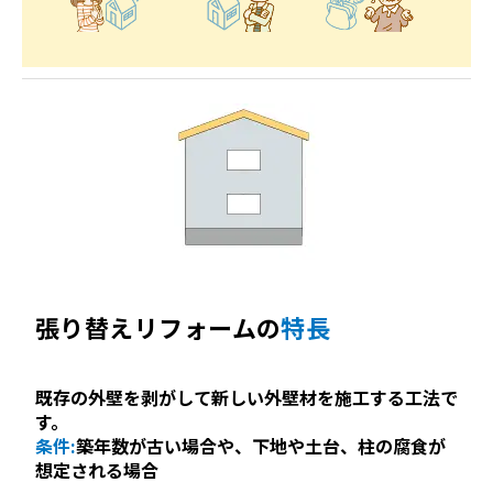
張り替えリフォームの
特長
既存の外壁を剥がして新しい外壁材を施工する工法で
す。
条件:
築年数が古い場合や、下地や土台、柱の腐食が
想定される場合