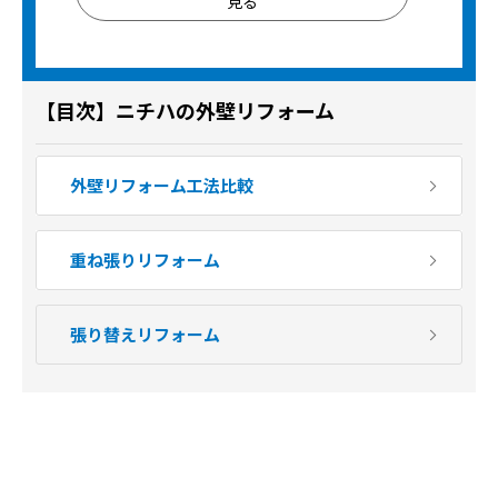
見る
【目次】ニチハの
外壁リフォーム
外壁リフォーム工法比較
重ね張りリフォーム
張り替えリフォーム