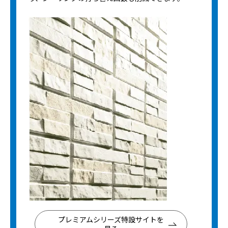
プレミアムシリーズ特設サイトを