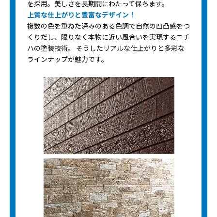
を採用。美しさを長期間にわたって保ちます。
上質な仕上がりと豊富なデザイン！
複数の色を重ねた深みのある色調で自然の凹凸感をつ
くりだし、限りなく本物に近い風合いを実現するニチ
ハの塗装技術。 そうしたリアルな仕上がりと多彩な
ラインナップが魅力です。