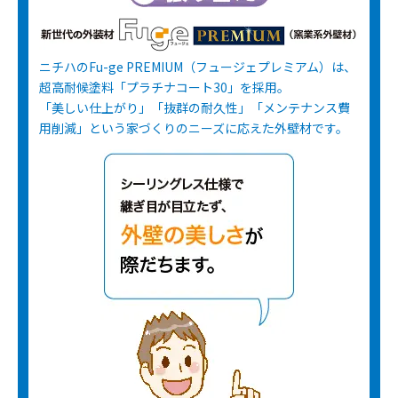
ニチハのFu-ge PREMIUM（フュージェプレミアム）は、
超高耐候塗料「プラチナコート30」を採用。
「美しい仕上がり」「抜群の耐久性」「メンテナンス費
用削減」という家づくりのニーズに応えた外壁材です。