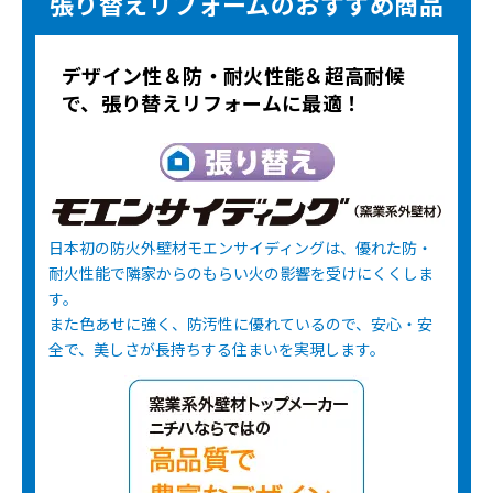
張り替えリフォームのおすすめ商品
デザイン性＆防・耐火性能＆超高耐候
で、張り替えリフォームに最適！
日本初の防火外壁材モエンサイディングは、優れた防・
耐火性能で隣家からのもらい火の影響を受けにくくしま
す。
また色あせに強く、防汚性に優れているので、安心・安
全で、美しさが長持ちする住まいを実現します。