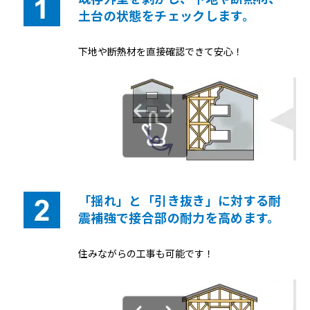
土台の状態をチェックします。
下地や断熱材を直接確認できて安心！
「揺れ」と「引き抜き」に対する耐
震補強で接合部の耐力を高めます。
住みながらの工事も可能です！