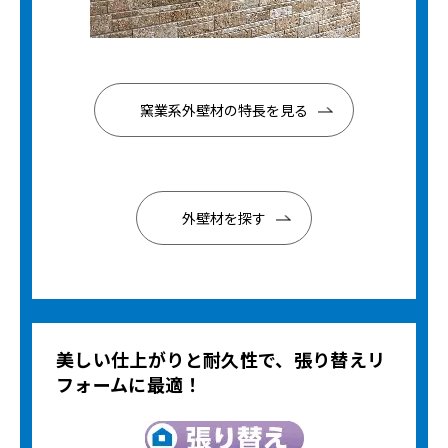
窯業系外壁材の特長を見る
外壁材を探す
美しい仕上がりと耐久性で、張り替えリ
フォームに最適！