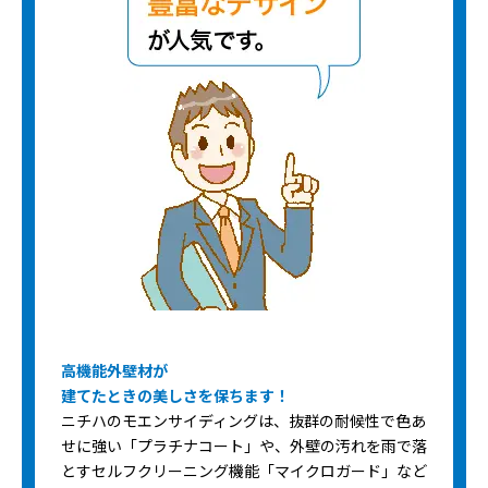
高機能外壁材が
建てたときの美しさを保ちます！
ニチハのモエンサイディングは、抜群の耐候性で色あ
せに強い「プラチナコート」や、外壁の汚れを雨で落
とすセルフクリーニング機能「マイクロガード」など