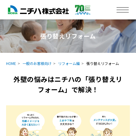
張り替えリフォーム
HOME
一般のお客様向け
リフォーム編
張り替えリフォーム
外壁の悩みはニチハの「張り替えリ
フォーム」で解決！