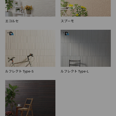
エコルセ
スプーモ
ルフレクト Type-S
ルフレクト Type-L