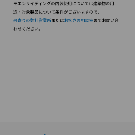
モエンサイディングの内装使用については建築物の用
途・対象製品について条件がございますので、
最寄りの弊社営業所
または
お客さま相談室
までお問い合
わせください。