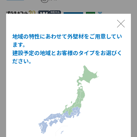
地域の特性にあわせて外壁材をご用意してい
1時間準耐火（耐火4等級）対応品
ます。
建設予定の地域とお客様のタイプをお選びく
ださい。
ミラべルストーン調 プレミアム
グラナダストーン調 プレミアム