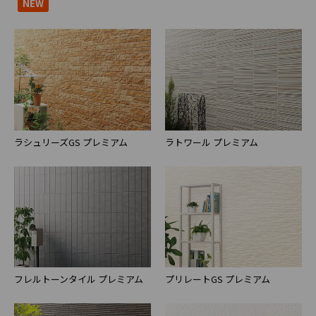
NEW
ラシュリーズGS プレミアム
ラトワール プレミアム
フレルトーンタイル プレミアム
プリレートGS プレミアム