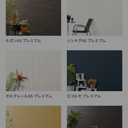
ルボンGS プレミアム
シントアGS プレミアム
セルクレールGS プレミアム
エコルセ プレミアム