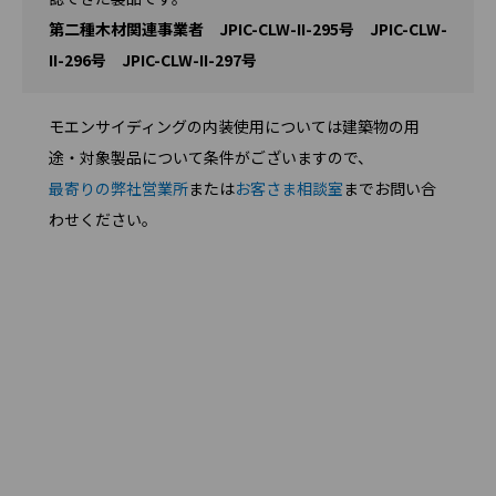
第二種木材関連事業者 JPIC-CLW-II-295号 JPIC-CLW-
II-296号 JPIC-CLW-II-297号
モエンサイディングの内装使用については建築物の用
途・対象製品について条件がございますので、
最寄りの弊社営業所
または
お客さま相談室
までお問い合
わせください。