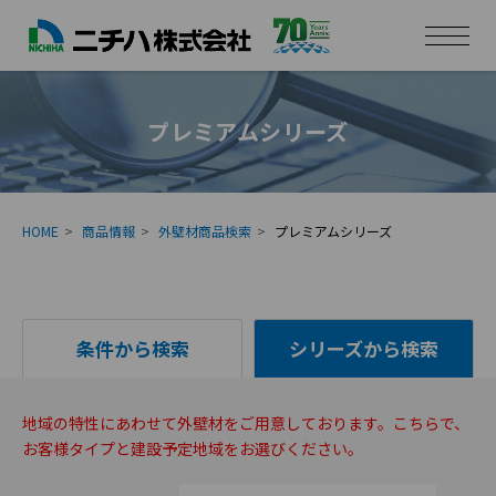
プレミアムシリーズ
HOME
商品情報
外壁材商品検索
プレミアムシリーズ
条件から検索
シリーズから検索
地域の特性にあわせて外壁材をご用意しております。こちらで、
お客様タイプと建設予定地域をお選びください。