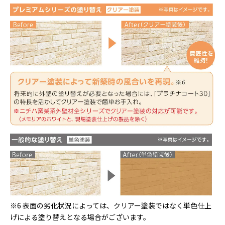
※6 表面の劣化状況によっては、クリアー塗装ではなく単色仕上
げによる塗り替えとなる場合がございます。