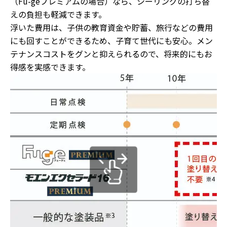
（Fu-geプレミアムの場合）なら、シーリングの打ち替
えの負担も軽減できます。
浮いた費用は、子供の教育資金や貯蓄、旅行などの費用
にも回すことができるため、子育て世代にも安心。メン
テナンスコストをグンと抑えられるので、将来的にもお
得感を実感できます。