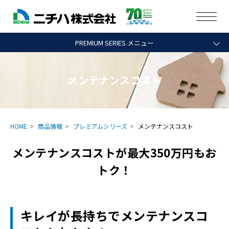
PREMIUM SERIES メニュー
メンテナンスコスト
HOME
商品情報
プレミアムシリーズ
メンテナンスコスト
メンテナンスコストが最大350万円もお
トク！
キレイが長持ちでメンテナンスコ