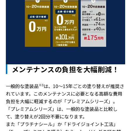
メンテナンスの負担を大幅削減！
一般的な塗装品
※3
は、10～15年ごとの塗り替えが推奨さ
れています。このメンテナンスに必要となる高額な費用
負担を大幅に軽減するのが「プレミアムシリーズ」。
「プレミアムシリーズ」は、一般的な塗装品と比較し
て、塗り替えが2回分不要になります。
また「プラチナシール」か「ドライジョイント工法」