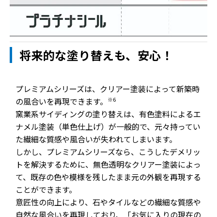
将来的な塗り替えも、安心！
プレミアムシリーズは、クリアー塗装によって新築時
の風合いを再現できます。
※6
窯業系サイディングの塗り替えは、有色塗料によるエ
ナメル塗装（単色仕上げ）が一般的で、元々持ってい
た繊細な質感や風合いが失われてしまいます。
しかし、プレミアムシリーズなら、こうしたデメリッ
トを解決するために、無色透明なクリアー塗装によっ
て、既存の色や模様を残したまま元の外観を再現する
ことができます。
意匠性の向上により、石やタイルなどの繊細な質感や
自然な風合いを再現しており、「お気に入りの現在の