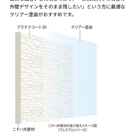
外壁デザインをそのまま残したい」という方に最適な
クリアー塗装がおすすめです。