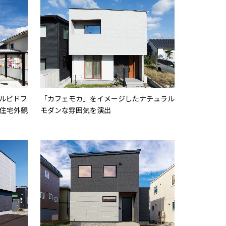
ルビドフ
「カフェモカ」をイメージしたナチュラル
住宅外観
モダンな雰囲気を演出