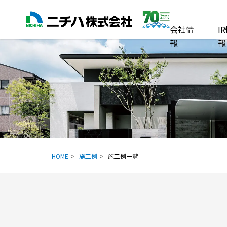
会社情
I
報
報
HOME
施工例
施工例一覧