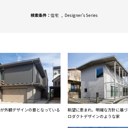
検索条件：
住宅
Designer's Series
壁が外観デザインの要となっている
眺望に恵まれ、明確な方針に基づ
ロダクトデザインのような家