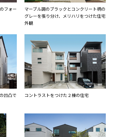
のフォー
マーブル調のブラックとコンクリート柄の
グレーを張り分け、メリハリをつけた住宅
外観
の凹凸で
コントラストをつけた２棟の住宅