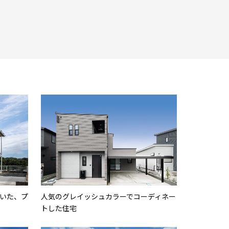
いた、プ
人気のグレイッシュカラーでコーディネー
トした住宅