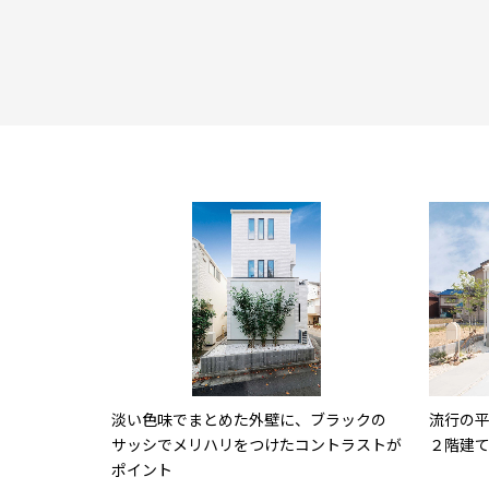
淡い色味でまとめた外壁に、ブラックの
流行の
サッシでメリハリをつけたコントラストが
２階建
ポイント