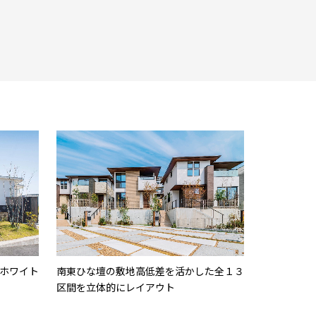
ホワイト
南東ひな壇の敷地高低差を活かした全１３
区間を立体的にレイアウト