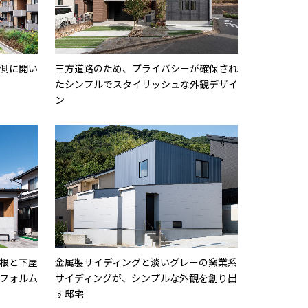
側に開い
三方道路のため、プライバシーが確保され
たシンプルでスタイリッシュな外観デザイ
ン
根と下屋
金属製サイディングと淡いグレーの窯業系
フォルム
サイディングが、シンプルな外観を創り出
す邸宅