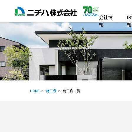
会社情
I
報
報
HOME
施工例
施工例一覧