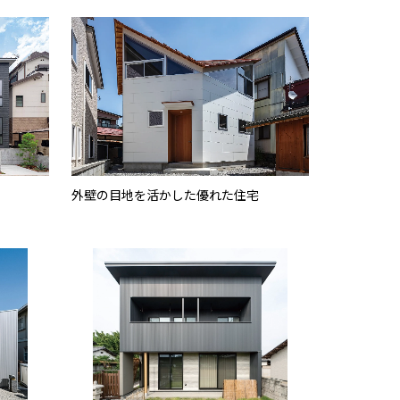
外壁の目地を活かした優れた住宅