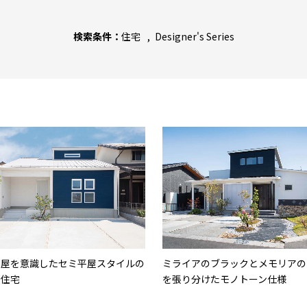
検索条件：
住宅
Designer's Series
平屋を意識したセミ平屋スタイルの
ミライアのブラックとメモリアの
て住宅
を張り分けたモノトーン仕様