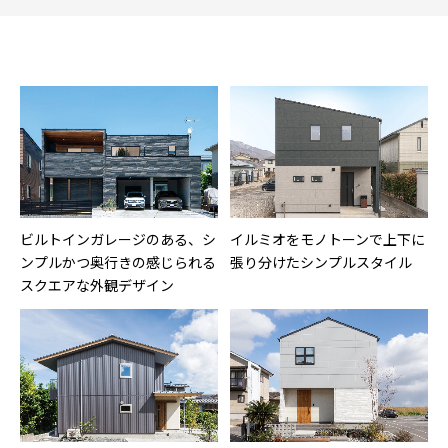
ビルトインガレージのある、シ
イルミオをモノトーンで上下に
ンプルかつ奥行きの感じられる
張り分けたシンプルスタイル
スクエアな外観デザイン