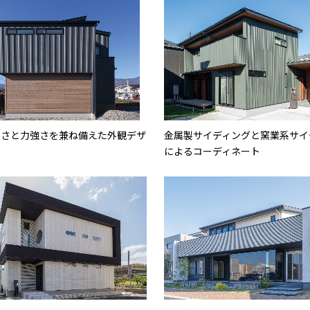
よさと力強さを兼ね備えた外観デザ
金属製サイディングと窯業系サイ
によるコーディネート