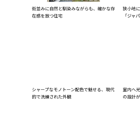
街並みに自然と馴染みながらも、確かな存
狭小地
在感を放つ住宅
「ジャ
シャープなモノトーン配色で魅せる、現代
室内へ
的で洗練された外観
の設計