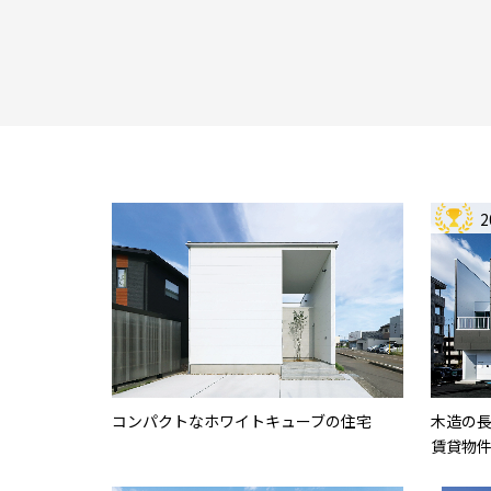
コンパクトなホワイトキューブの住宅
木造の
賃貸物