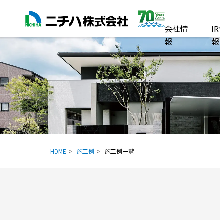
会社情
I
報
報
HOME
施工例
施工例一覧