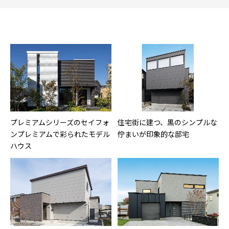
プレミアムシリーズのセイフォ
住宅街に建つ、黒のシンプルな
ンプレミアムで彩られたモデル
佇まいが印象的な邸宅
ハウス