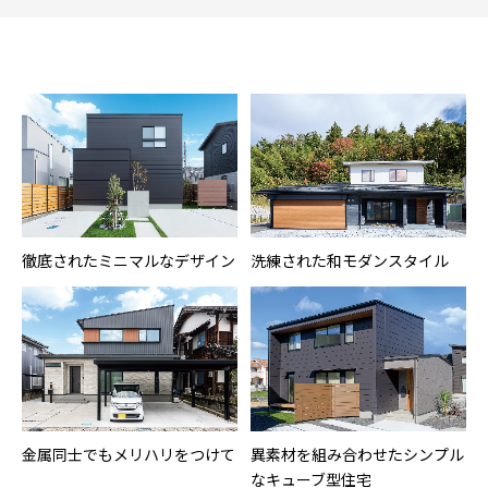
徹底されたミニマルなデザイン
洗練された和モダンスタイル
金属同士でもメリハリをつけて
異素材を組み合わせたシンプル
なキューブ型住宅