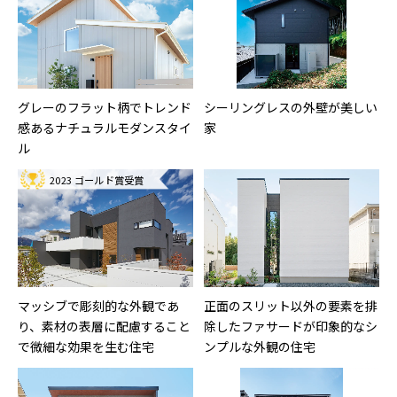
グレーのフラット柄でトレンド
シーリングレスの外壁が美しい
感あるナチュラルモダンスタイ
家
ル
2023 ゴールド賞受賞
マッシブで彫刻的な外観であ
正面のスリット以外の要素を排
り、素材の表層に配慮すること
除したファサードが印象的なシ
で微細な効果を生む住宅
ンプルな外観の住宅