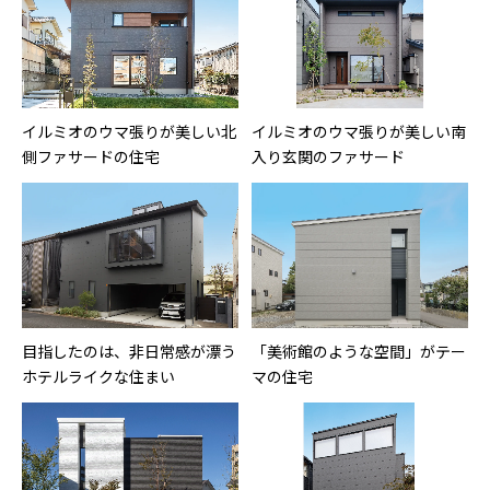
イルミオのウマ張りが美しい北
イルミオのウマ張りが美しい南
側ファサードの住宅
入り玄関のファサード
目指したのは、非日常感が漂う
「美術館のような空間」がテー
ホテルライクな住まい
マの住宅