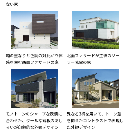
ない家
箱の重なりと色調の対比が立体
北面ファサードが主役のソー
感を生む西面ファサードの家
ラー発電の家
モノトーンのシャープな表情に
異なる3柄を用いて、トーン差
合わせた、クールな鋼板のあし
を抑えたコントラストで表現し
らいが印象的な外観デザイン
た外観デザイン