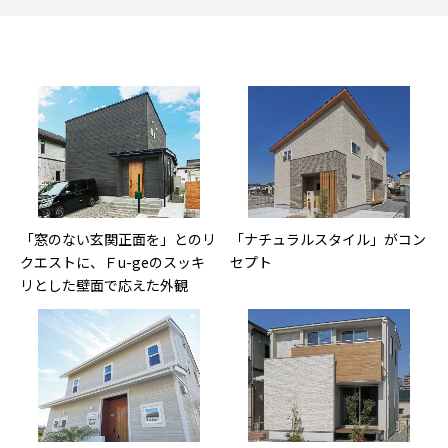
「窓のない玄関正面を」とのリ
「ナチュラルスタイル」がコン
クエストに、Ｆu-geのスッキ
セプト
リとした壁面で応えた外観