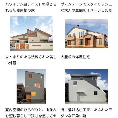
ハワイアン風テイストの感じら
ヴィンテージでスタイリッシュ
れる切妻屋根の家
な大人の空間をイメージした家
まとまりのある洗練された美し
大屋根の洋風住宅
い外観
室内空間のひろがりと、山並み
街に溶け込む工夫にあふれたモ
を望む暮らしで狭さを感じさせ
ダンな四角い箱