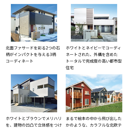
北面ファサードを彩る2つの石
ホワイトとネイビーでコーディ
柄がインパクトを与える3柄
ネートされた、外構を含めた
コーディネート
トータルで完成度の高い都市型
住宅
ホワイトとブラウンでメリハリ
まるで絵本の中から飛び出した
を、建物の凹凸で立体感をつけ
かのような、カラフルな北欧テ