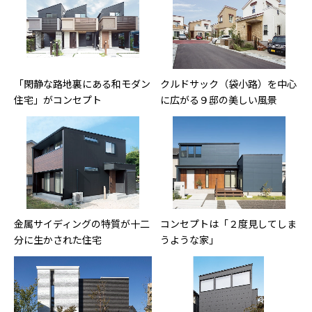
「閑静な路地裏にある和モダン
クルドサック（袋小路）を中心
住宅」がコンセプト
に広がる９邸の美しい風景
金属サイディングの特質が十二
コンセプトは「２度見してしま
分に生かされた住宅
うような家」