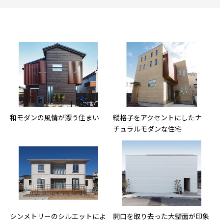
和モダンの風情が漂う住まい
縦格子をアクセントにしたナ
チュラルモダンな住宅
シンメトリーのシルエットによ
開口を取り去った大壁面が印象