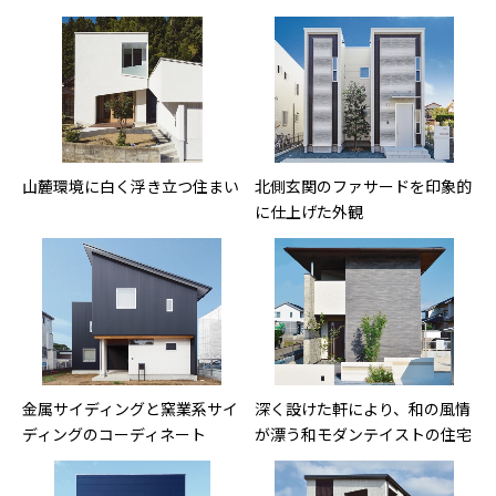
山麓環境に白く浮き立つ住まい
北側玄関のファサードを印象的
に仕上げた外観
金属サイディングと窯業系サイ
深く設けた軒により、和の風情
ディングのコーディネート
が漂う和モダンテイストの住宅