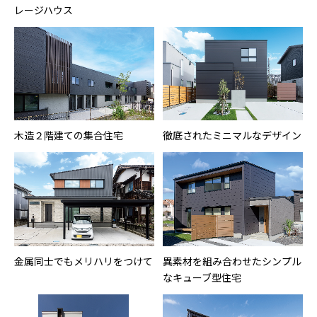
レージハウス
木造２階建ての集合住宅
徹底されたミニマルなデザイン
金属同士でもメリハリをつけて
異素材を組み合わせたシンプル
なキューブ型住宅