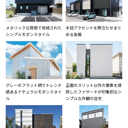
メタリックな質感で完成された
木目アクセントを際立たせまと
シンプルモダンスタイル
める金属
グレーのフラット柄でトレンド
正面のスリット以外の要素を排
感あるナチュラルモダンスタイ
除したファサードが印象的なシ
ル
ンプルな外観の住宅