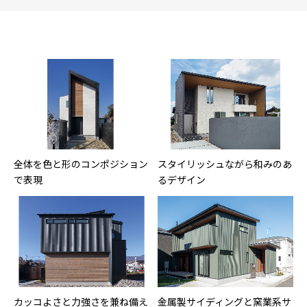
全体を色と形のコンポジション
スタイリッシュながら和みのあ
で表現
るデザイン
カッコよさと力強さを兼ね備え
金属製サイディングと窯業系サ