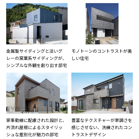
金属製サイディングと淡いグ
モノトーンのコントラストが美
レーの窯業系サイディングが、
しい住宅
シンプルな外観を創り出す邸宅
家事動線に配慮された設計と、
豊富なテクスチャーが単調さを
片流れ屋根によるスタイリッ
感じさせない、洗練されたコン
シュな差別化が魅力の邸宅
トラストデザイン