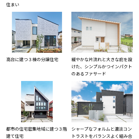
住まい
高台に建つ３棟の分譲住宅
緩やかな片流れと大きな庇を設
けた、シンプルかつインパクト
のあるファサード
都市の住宅密集地域に建つ３階
シャープなフォルムと濃淡コン
建て住宅
トラストをバランスよく組み合