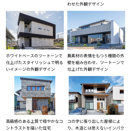
わせた外観デザイン
ホワイトベースのツートーンで
異素材の表情をもつ５種類の外
仕上げたスタイリッシュで明る
壁を組み合わせ、ツートーンで
いイメージの外観デザイン
仕上げた外観デザイン
高級感のある上質で穏やかなコ
コの字に張り出した屋根によ
ントラストを描いた住宅
り、木造とは思えないインパク