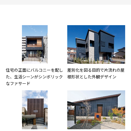
住宅の正面にバルコニーを配し
差別化を図る目的で片流れの屋
た、生活シーンがシンボリック
根形状とした外観デザイン
なファサード