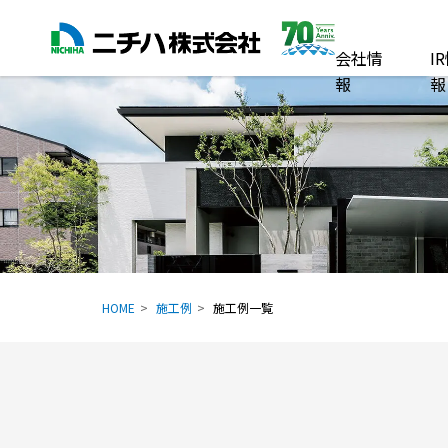
会社情
I
報
報
HOME
施工例
施工例一覧