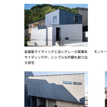
金属製サイディングと淡いグレーの窯業系
モノト
サイディングが、シンプルな外観を創り出
す邸宅