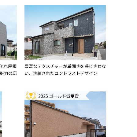
流れ屋根
豊富なテクスチャーが単調さを感じさせな
魅力の邸
い、洗練されたコントラストデザイン
2025 ゴールド賞受賞