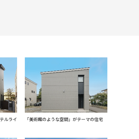
テルライ
「美術館のような空間」がテーマの住宅