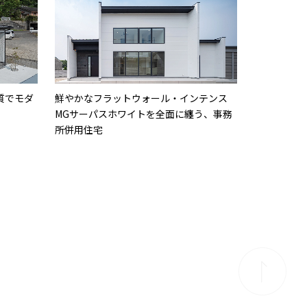
質でモダ
鮮やかなフラットウォール・インテンス
MGサーパスホワイトを全面に纏う、事務
所併用住宅