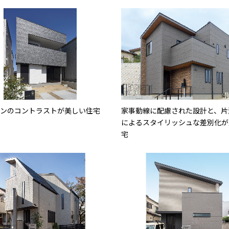
ーンのコントラストが美しい住宅
家事動線に配慮された設計と、片
によるスタイリッシュな差別化が
宅