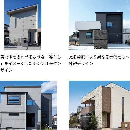
で美術館を思わせるような「凜とし
見る角度により異なる表情をもつ
い」をイメージしたシンプルモダン
外観デザイン
デザイン