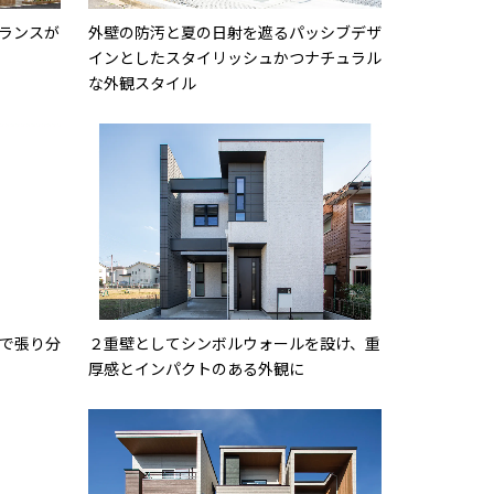
ランスが
外壁の防汚と夏の日射を遮るパッシブデザ
インとしたスタイリッシュかつナチュラル
な外観スタイル
で張り分
２重壁としてシンボルウォールを設け、重
厚感とインパクトのある外観に