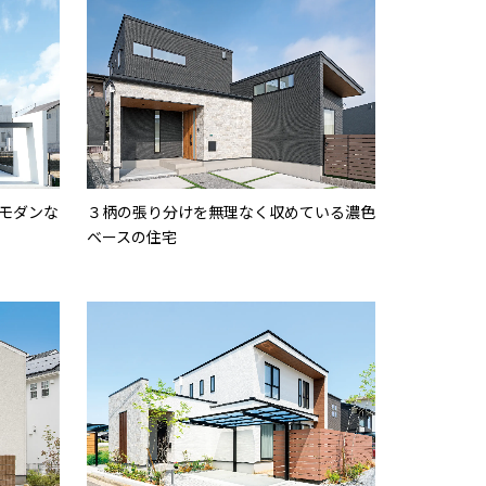
モダンな
３柄の張り分けを無理なく収めている濃色
ベースの住宅