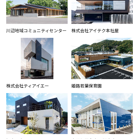
川辺地域コミュニティセンター
株式会社アイテク本社屋
株式会社ティアイエー
姫路若葉保育園