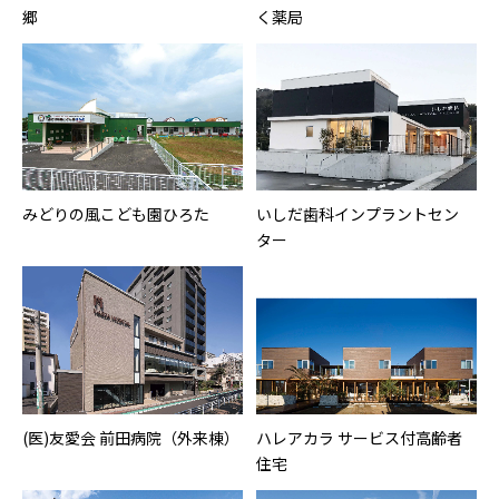
郷
く薬局
みどりの風こども園ひろた
いしだ歯科インプラントセン
ター
(医)友愛会 前田病院（外来棟）
ハレアカラ サービス付高齢者
住宅