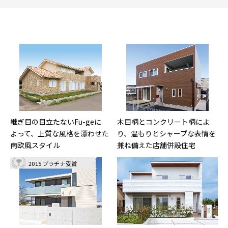
継ぎ目の目立たないFu-geに
木目柄とコンクリート柄によ
よって、上質な風格を漂わせた
り、温もりとシャープな表情を
南欧風スタイル
兼ね備えた店舗併設住宅
2015 プラチナ受賞