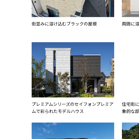
街並みに溶け込むブラックの屋根
周囲に
プレミアムシリーズのセイフォンプレミア
住宅街
ムで彩られたモデルハウス
象的な