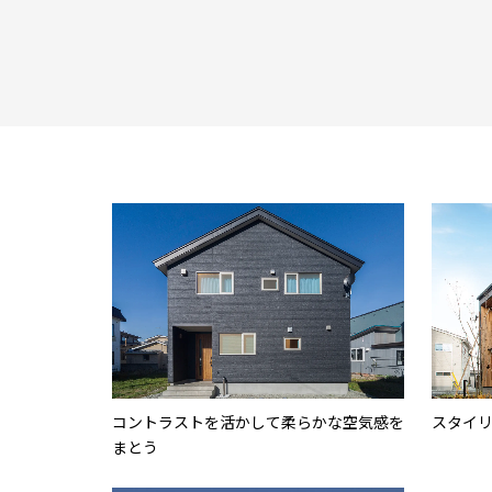
コントラストを活かして柔らかな空気感を
スタイ
まとう