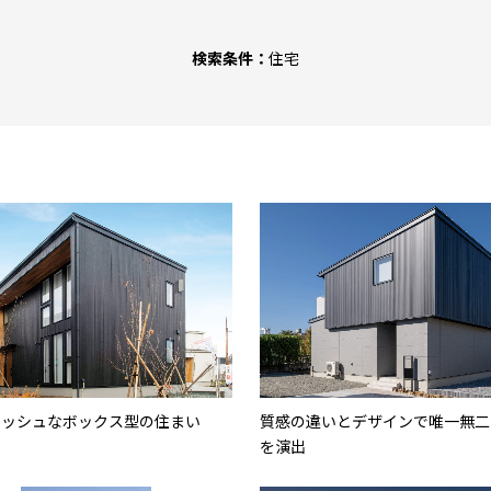
検索条件：
住宅
リッシュなボックス型の住まい
質感の違いとデザインで唯一無二
を演出