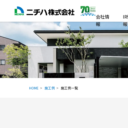
会社情
I
報
報
HOME
施工例
施工例一覧