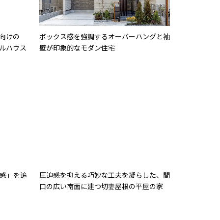
向けの
ボックス感を強調するオーバーハングと袖
ルハウス
壁が印象的なモダン住宅
感」を追
圧迫感を抑える巧妙な工夫を凝らした、間
口の広い南面に建つ切妻屋根の平屋の家