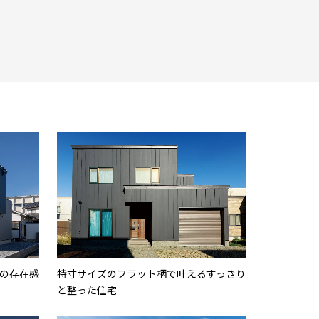
の存在感
特寸サイズのフラット柄で叶えるすっきり
と整った住宅