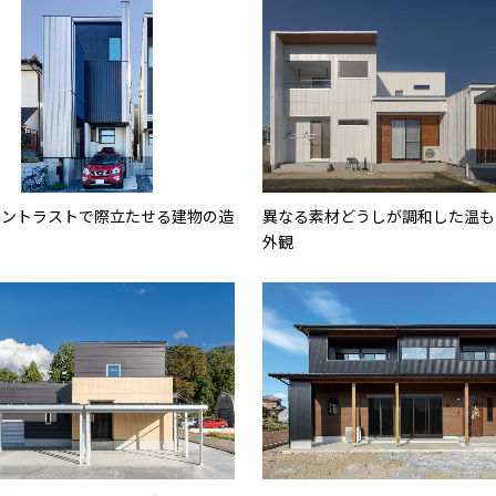
コントラストで際立たせる建物の造
異なる素材どうしが調和した温も
外観