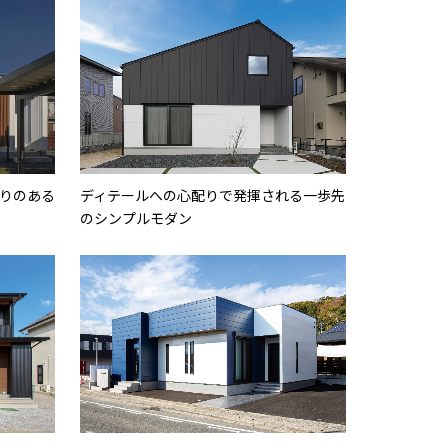
りのある
ディテールへの心配りで発揮される一歩先
のシンプルモダン