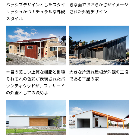
パッシブデザインとしたスタイ
きな面でおおらかさがイメージ
リッシュかつナチュラルな外観
された外観デザイン
スタイル
木目の美しい上質な樹脂と樹種
大きな片流れ屋根が外観の主役
それぞれの色彩が表現されたバ
である平屋の家
ウンティウッドが、ファサード
の外壁としての決め手