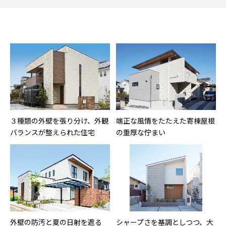
３種類の外壁を張り分け、外観
端正な風情をたたえた寄棟屋根
バランスが整えられた住宅
の重厚な佇まい
外壁の防汚と夏の日射を遮る
シャープさを基調としつつ、大