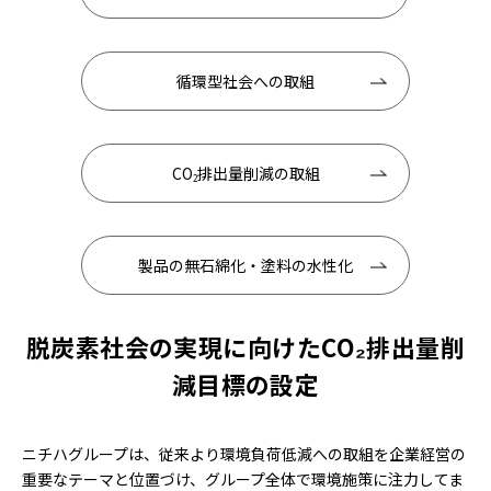
循環型社会への取組
CO
排出量削減の取組
2
製品の無石綿化・塗料の水性化
脱炭素社会の実現に向けたCO₂排出量削
減目標の設定
ニチハグループは、従来より環境負荷低減への取組を企業経営の
重要なテーマと位置づけ、グループ全体で環境施策に注力してま