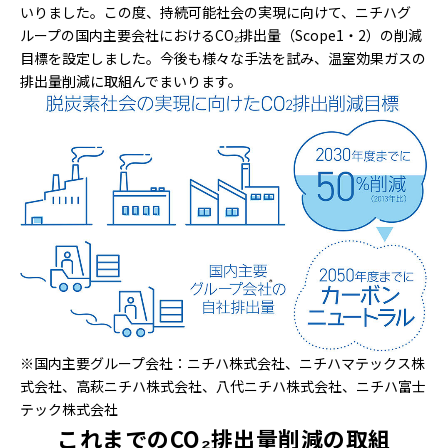
いりました。この度、持続可能社会の実現に向けて、ニチハグ
ループの国内主要会社におけるCO₂排出量（Scope1・2）の削減
目標を設定しました。今後も様々な手法を試み、温室効果ガスの
排出量削減に取組んでまいります。
※国内主要グループ会社：ニチハ株式会社、ニチハマテックス株
式会社、高萩ニチハ株式会社、八代ニチハ株式会社、ニチハ富士
テック株式会社
これまでのCO₂排出量削減の取組