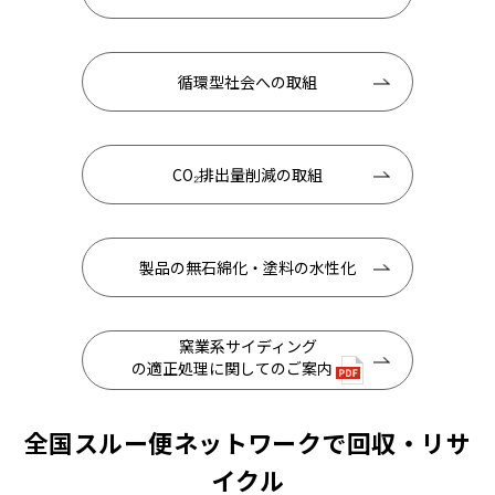
循環型社会への取組
CO₂排出量削減の取組
製品の無石綿化・塗料の水性化
窯業系サイディング
の適正処理に関してのご案内
全国スルー便ネットワークで回収・リサ
イクル