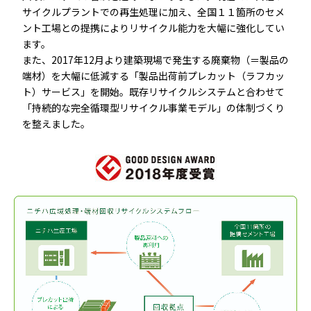
サイクルプラントでの再生処理に加え、全国１１箇所のセメ
ント工場との提携によりリサイクル能力を大幅に強化してい
ます。
また、2017年12月より建築現場で発生する廃棄物（＝製品の
端材）を大幅に低減する「製品出荷前プレカット（ラフカッ
ト）サービス」を開始。既存リサイクルシステムと合わせて
「持続的な完全循環型リサイクル事業モデル」の体制づくり
を整えました。