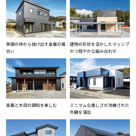
単調の枠から抜け出す金属の風
建物の形状を活かしたマッシブ
合い
かつ穏やかな組み合わせ
金属と木目の調和を楽しむ
ミニマムな美しさが洗練された
外観を演出