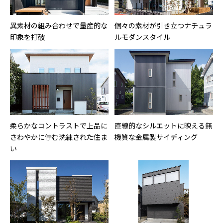
異素材の組み合わせで量産的な
個々の素材が引き立つナチュラ
印象を打破
ルモダンスタイル
柔らかなコントラストで上品に
直線的なシルエットに映える無
さわやかに佇む洗練された住ま
機質な金属製サイディング
い