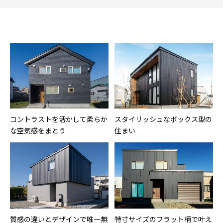
コントラストを活かして柔らか
スタイリッシュなボックス型の
な空気感をまとう
住まい
質感の違いとデザインで唯一無
特寸サイズのフラット柄で叶え