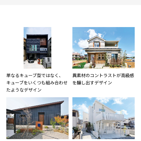
単なるキューブ型ではなく、
異素材のコントラストが高級感
キューブをいくつも組み合わせ
を醸し出すデザイン
たようなデザイン