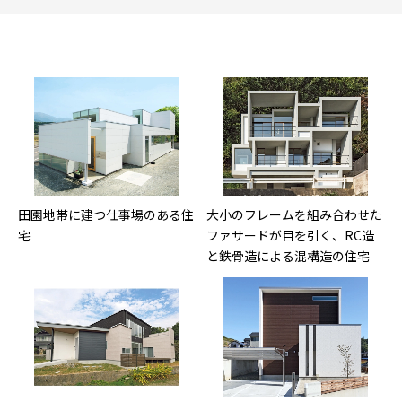
田園地帯に建つ仕事場のある住
大小のフレームを組み合わせた
宅
ファサードが目を引く、RC造
と鉄骨造による混構造の住宅