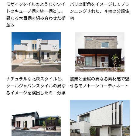
モザイクタイルのようなホワイ
パリの街角をイメージしてプラ
トのキューブ柄を統一柄とし、
ンニングされた、４棟の分譲住
異なる木目柄を組み合わせた街
宅
並み
ナチュラルな北欧スタイルと、
窯業と金属の異なる素材感で魅
クールジャパンスタイルの異な
せるモノトーンコーディネート
るイメージを演出したミニ分譲