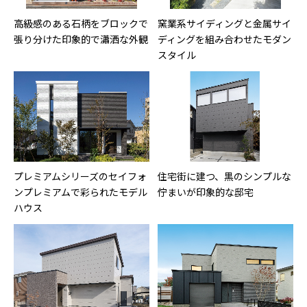
高級感のある石柄をブロックで
窯業系サイディングと金属サイ
張り分けた印象的で瀟洒な外観
ディングを組み合わせたモダン
スタイル
プレミアムシリーズのセイフォ
住宅街に建つ、黒のシンプルな
ンプレミアムで彩られたモデル
佇まいが印象的な邸宅
ハウス