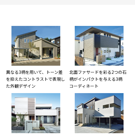
異なる3柄を用いて、トーン差
北面ファサードを彩る2つの石
を抑えたコントラストで表現し
柄がインパクトを与える3柄
た外観デザイン
コーディネート