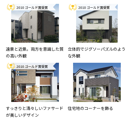
2010 ゴールド賞受賞
2010 ゴールド賞受賞
遠景と近景。両方を意識した質
立体的でジグソーパズルのよう
の高い外観
な外観
2010 ゴールド賞受賞
すっきりと清々しいファサード
住宅地のコーナーを飾る
が美しいデザイン