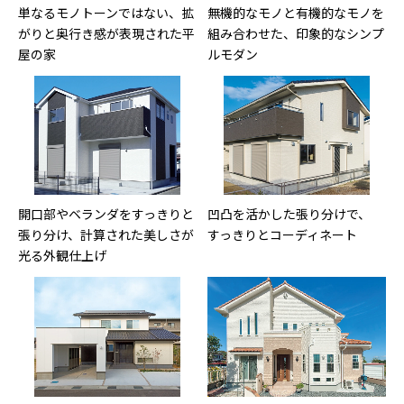
単なるモノトーンではない、拡
無機的なモノと有機的なモノを
がりと奥行き感が表現された平
組み合わせた、印象的なシンプ
屋の家
ルモダン
開口部やベランダをすっきりと
凹凸を活かした張り分けで、
張り分け、計算された美しさが
すっきりとコーディネート
光る外観仕上げ