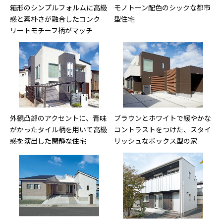
箱形のシンプルフォルムに高級
モノトーン配色のシックな都市
感と素朴さが融合したコンク
型住宅
リートモチーフ柄がマッチ
外観凸部のアクセントに、青味
ブラウンとホワイトで緩やかな
がかったタイル柄を用いて高級
コントラストをつけた、スタイ
感を演出した閑静な住宅
リッシュなボックス型の家