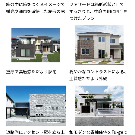
箱の中に箱をつくるイメージで
ファサードは箱形形状として
採光や通風を確保した箱形の家
すっきりと、中庭面側に凹凸を
つけたプラン
重厚で高級感ただよう邸宅
穏やかなコントラストによる、
上質感ただよう外観
道路側にアクセント壁を立ち上
和モダンな寄棟住宅をFu-geで