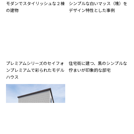
モダンでスタイリッシュな２棟
シンプルな白いマッス（塊）を
の建物
デザイン特性とした事例
プレミアムシリーズのセイフォ
住宅街に建つ、黒のシンプルな
ンプレミアムで彩られたモデル
佇まいが印象的な邸宅
ハウス
西側道路に面する敷地で、窓の
モノトーンのブロック張り分け