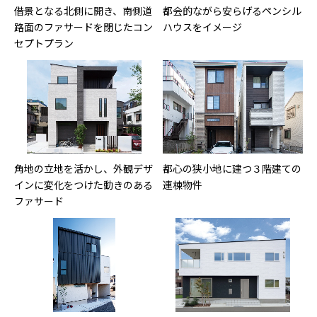
借景となる北側に開き、南側道
都会的ながら安らげるペンシル
路面のファサードを閉じたコン
ハウスをイメージ
セプトプラン
角地の立地を活かし、外観デザ
都心の狭小地に建つ３階建ての
インに変化をつけた動きのある
連棟物件
ファサード