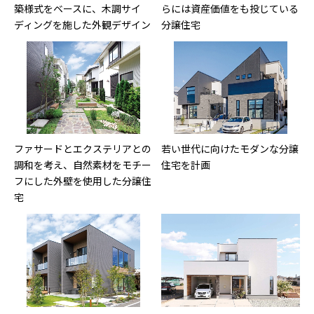
築様式をベースに、木調サイ
らには資産価値をも投じている
ディングを施した外観デザイン
分譲住宅
ファサードとエクステリアとの
若い世代に向けたモダンな分譲
調和を考え、自然素材をモチー
住宅を計画
フにした外壁を使用した分譲住
宅