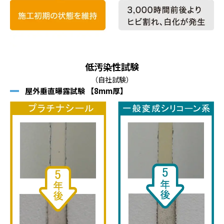
低汚染性試験
（自社試験）
屋外垂直曝露試験 【8mm厚】