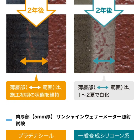
肉厚部【5mm厚】 サンシャインウェザーメーター照射
試験