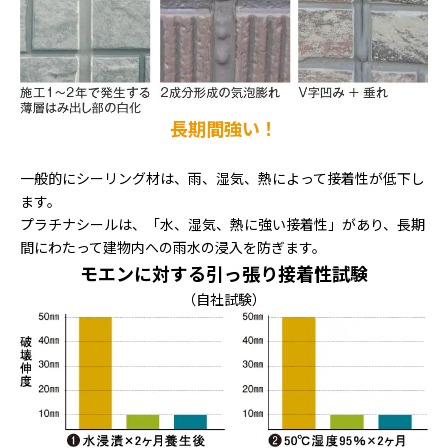
長期間強い！
一般的にシーリング材は、雨、湿気、熱によって接着性が低下し
ます。
プラチナシールは、「水、湿気、熱に強い接着性」があり、長期
間にわたって建物内への雨水の浸入を防ぎます。
モエンに対する引っ張り接着性試験
（自社試験）