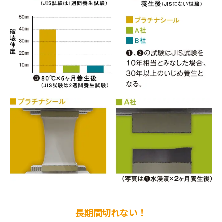
長期間切れない！