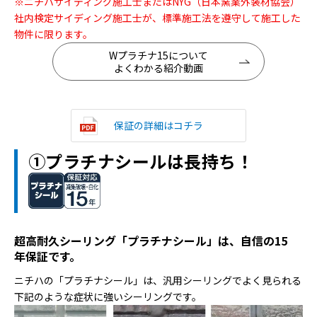
※ニチハサイディング施工士またはNYG（日本窯業外装材協会）
社内検定サイディング施工士が、標準施工法を遵守して施工した
物件に限ります。
Wプラチナ15について
よくわかる紹介動画
保証の詳細はコチラ
①プラチナシールは長持ち！
超高耐久シーリング「プラチナシール」は、自信の15
年保証です。
ニチハの「プラチナシール」は、汎用シーリングでよく見られる
下記のような症状に強いシーリングです。