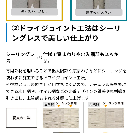
②ドライジョイント工法はシーリ
ングレスで美しい仕上がり
シーリングレ
仕様で窓まわりや出入隅部もスッキ
※1
ス
リ。
専用部材を用いることで出入隅部や窓まわりなどにシーリングを
使わずに施工できるドライジョイント工法。
外壁材どうしの継ぎ目が目立ちにくいので、ナチュラル感を表現
できる木目柄や、タイル柄などの定番デザインの質感や素材感を
引き出し、上質感あふれる外観に仕上げます。