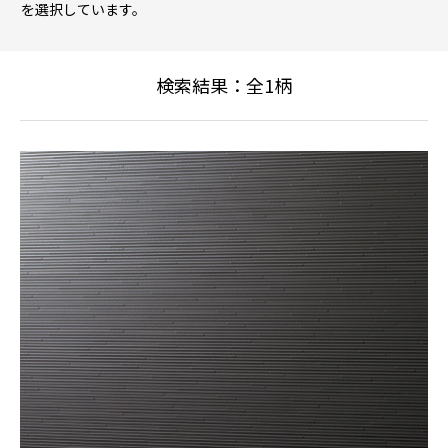
を選択しています。
検索結果：全
1
柄