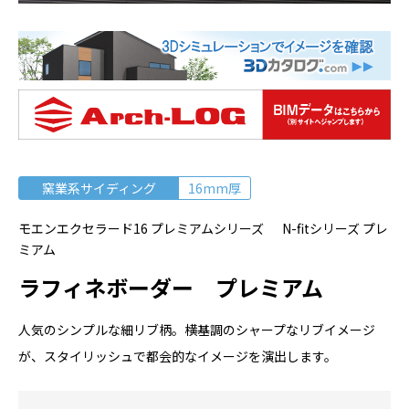
窯業系サイディング
16mm厚
モエンエクセラード16 プレミアムシリーズ N-fitシリーズ プレ
ミアム
ラフィネボーダー プレミアム
人気のシンプルな細リブ柄。横基調のシャープなリブイメージ
が、スタイリッシュで都会的なイメージを演出します。