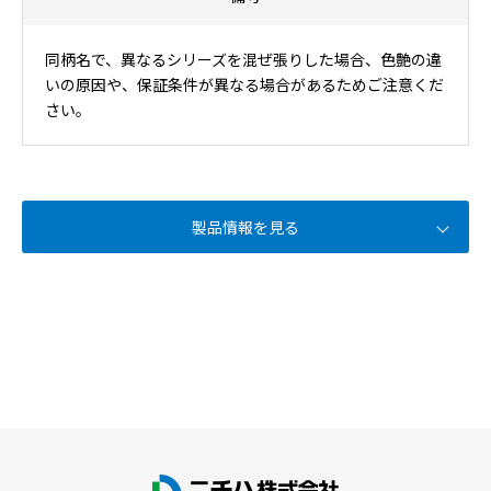
同柄名で、異なるシリーズを混ぜ張りした場合、色艶の違
いの原因や、保証条件が異なる場合があるためご注意くだ
さい。
製品情報を見る