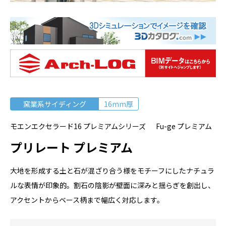
窯業系サイディング
16mm厚
モエンエクセラード16 プレミアムシリーズ Fu-ge プレミアム
プリレート プレミアム
大地を形成する土と石が混ざり合う様をモチーフにしたナチュラ
ルな表情が印象的。割石の陰影が壁面に深みと揺らぎを創出し、
アクセントからベース柄まで幅広く対応します。