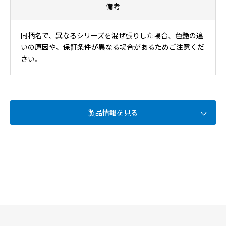
備考
同柄名で、異なるシリーズを混ぜ張りした場合、色艶の違
いの原因や、保証条件が異なる場合があるためご注意くだ
さい。
製品情報を見る