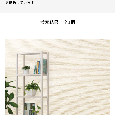
を選択しています。
検索結果：全
1
柄